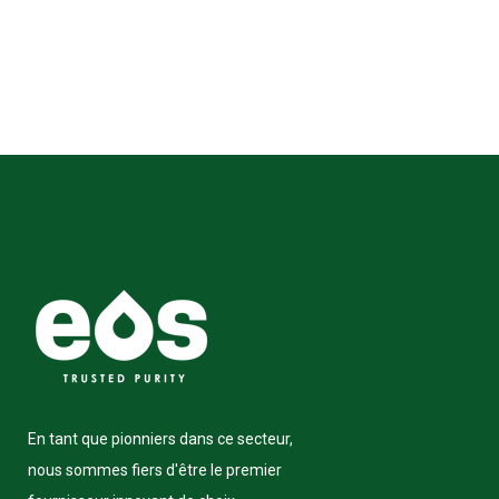
En tant que pionniers dans ce secteur,
nous sommes fiers d'être le premier