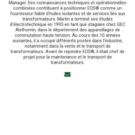
Manager. Ses connaissances techniques et opérationnelles
combinées contribuent à positionner EOS® comme un
fournisseur fiable d'huiles isolantes et de services liés aux
transformateurs. Martin a terminé ses études
d'électrotechnique en 1995 en tant que stagiaire chez GEC
Alsthomin, dans le département des appareillages de
commutation haute tension. Au cours des 10 années
suivantes, il a occupé différents postes dans l'industrie,
notamment dans la vente et le transport de
transformateurs. Avant de rejoindre EOS®, il était chef de
projet pour la maintenance et le transport de
transformateurs.