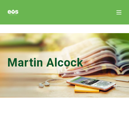
Martin Alcock