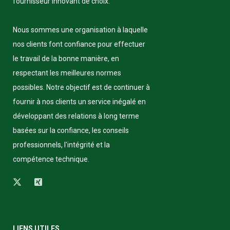
fournisseur innovant de choix.
Nous sommes une organisation à laquelle
nos clients font confiance pour effectuer
le travail de la bonne manière, en
respectant les meilleures normes
possibles. Notre objectif est de continuer à
fournir à nos clients un service inégalé en
développant des relations à long terme
basées sur la confiance, les conseils
professionnels, l'intégrité et la
compétence technique.
LIENS UTILES