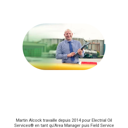
Martin Alcock travaille depuis 2014 pour Electrial Oil
Services® en tant qu'Area Manager puis Field Service