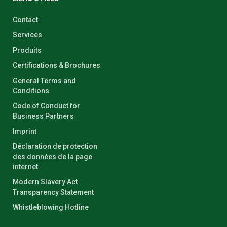
Contact
Services
Produits
Certifications & Brochures
General Terms and
Conditions
Code of Conduct for
Business Partners
Imprint
Déclaration de protection
des données de la page
internet
Modern Slavery Act
Transparency Statement
Whistleblowing Hotline