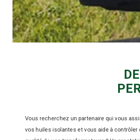
DE
PE
Vous recherchez un partenaire qui vous assi
vos huiles isolantes et vous aide à contrôler 