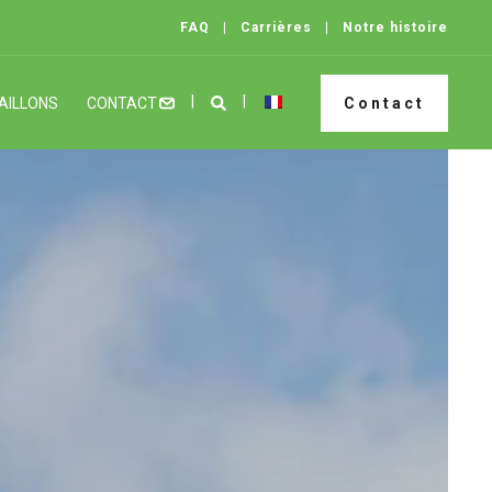
FAQ
Carrières
Notre histoire
AILLONS
CONTACT
Contact