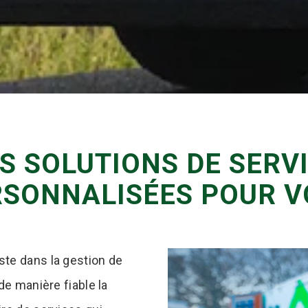
S SOLUTIONS DE SERV
RSONNALISÉES POUR V
ste dans la gestion de
de manière fiable la