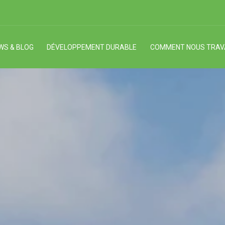
WS & BLOG
DÉVELOPPEMENT DURABLE
COMMENT NOUS TRAV