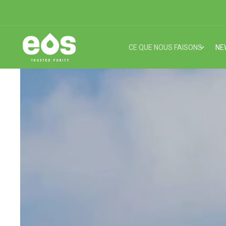
CE QUE NOUS FAISONS
NE