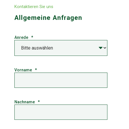
Kontaktieren Sie uns
Allgemeine Anfragen
Anrede
*
Vorname
*
Nachname
*