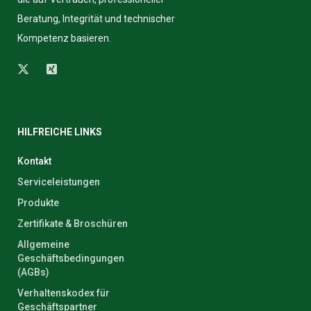
Beratung, Integrität und technischer
Kompetenz basieren.
HILFREICHE LINKS
Kontakt
Serviceleistungen
Produkte
Zertifikate & Broschüren
Allgemeine
Geschäftsbedingungen
(AGBs)
Verhaltenskodex für
Geschäftspartner