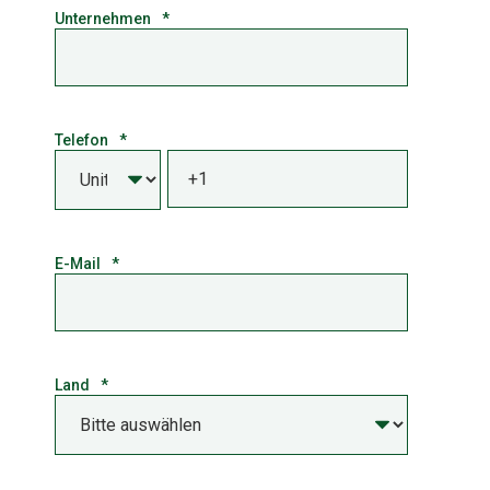
Unternehmen
*
Telefon
*
E-Mail
*
Land
*