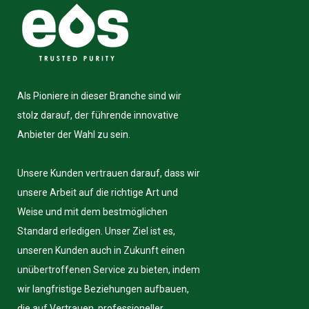
Als Pioniere in dieser Branche sind wir
stolz darauf, der führende innovative
Anbieter der Wahl zu sein.
Unsere Kunden vertrauen darauf, dass wir
unsere Arbeit auf die richtige Art und
Weise und mit dem bestmöglichen
Standard erledigen. Unser Ziel ist es,
unseren Kunden auch in Zukunft einen
unübertroffenen Service zu bieten, indem
wir langfristige Beziehungen aufbauen,
die auf Vertrauen, professioneller