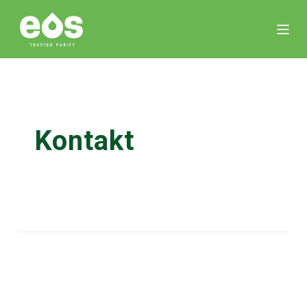
Kontakt