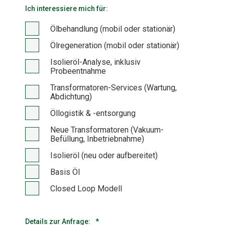
Ich interessiere mich für:
Ölbehandlung (mobil oder stationär)
Ölregeneration (mobil oder stationär)
Isolieröl-Analyse, inklusiv
Probeentnahme
Transformatoren-Services (Wartung,
Abdichtung)
Öllogistik & -entsorgung
Neue Transformatoren (Vakuum-
Befüllung, Inbetriebnahme)
Isolieröl (neu oder aufbereitet)
Basis Öl
Closed Loop Modell
Details zur Anfrage:
*