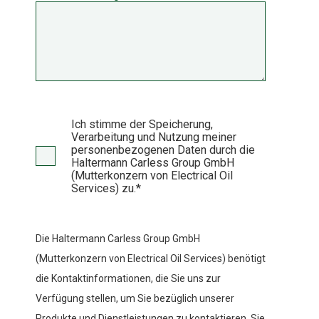
Ich stimme der Speicherung,
Verarbeitung und Nutzung meiner
personenbezogenen Daten durch die
Haltermann Carless Group GmbH
(Mutterkonzern von Electrical Oil
Services) zu.
*
Die Haltermann Carless Group GmbH
(Mutterkonzern von Electrical Oil Services) benötigt
die Kontaktinformationen, die Sie uns zur
Verfügung stellen, um Sie bezüglich unserer
Produkte und Dienstleistungen zu kontaktieren. Sie