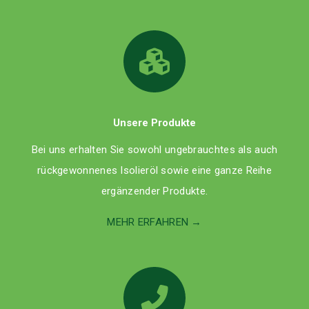
Unsere Produkte
Bei uns erhalten Sie sowohl ungebrauchtes als auch
rückgewonnenes Isolieröl sowie eine ganze Reihe
ergänzender Produkte.
MEHR ERFAHREN →