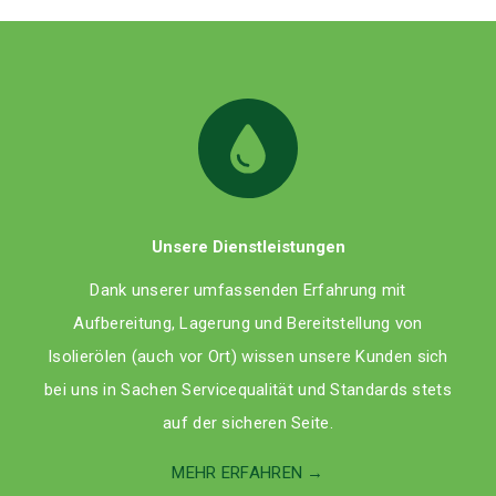
Unsere Dienstleistungen
Dank unserer umfassenden Erfahrung mit
Aufbereitung, Lagerung und Bereitstellung von
Isolierölen (auch vor Ort) wissen unsere Kunden sich
bei uns in Sachen Servicequalität und Standards stets
auf der sicheren Seite.
MEHR ERFAHREN →