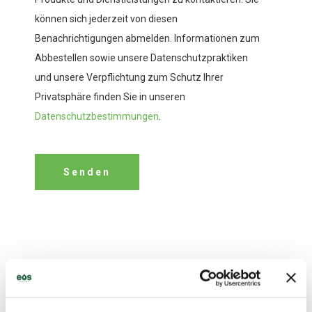
können sich jederzeit von diesen
Benachrichtigungen abmelden. Informationen zum
Abbestellen sowie unsere Datenschutzpraktiken
und unsere Verpflichtung zum Schutz Ihrer
Privatsphäre finden Sie in unseren
Datenschutzbestimmungen
.
Standorte