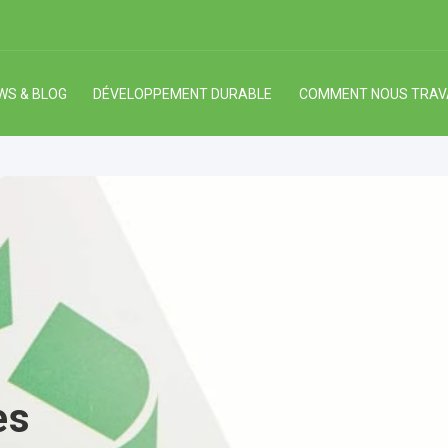
WS & BLOG
DÉVELOPPEMENT DURABLE
COMMENT NOUS TRAV
es