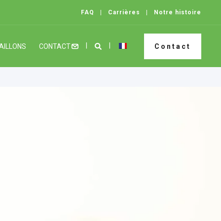
FAQ
Carrières
Notre histoire
AILLONS
CONTACT
Contact