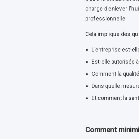
charge d'enlever l'hu
professionnelle.
Cela implique des qu
L'entreprise est-elle
Est-elle autorisée à
Comment la qualité 
Dans quelle mesure
Et comment la santé
Comment minimise