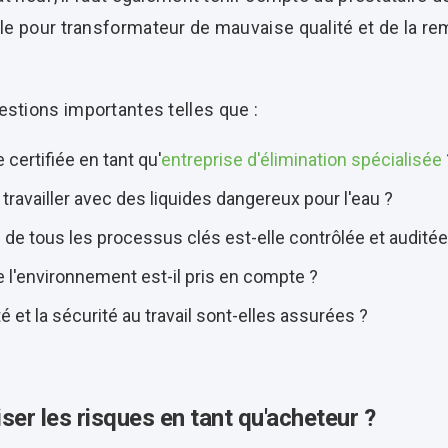
ile pour transformateur de mauvaise qualité et de la r
estions importantes telles que :
 certifiée en tant qu'
entreprise d'élimination spécialisée
 travailler avec des liquides dangereux pour l'eau ?
de tous les processus clés est-elle contrôlée et auditée
 l'environnement est-il pris en compte ?
 et la sécurité au travail sont-elles assurées ?
r les risques en tant qu'acheteur ?